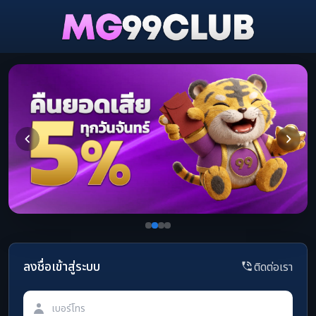
ลงชื่อเข้าสู่ระบบ
ติดต่อเรา