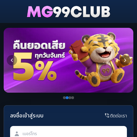
ลงชื่อเข้าสู่ระบบ
ติดต่อเรา