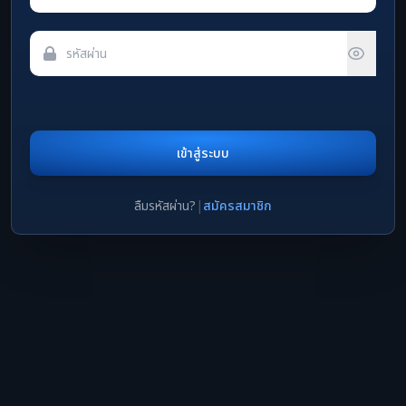
เข้าสู่ระบบ
ลืมรหัสผ่าน?
|
สมัครสมาชิก