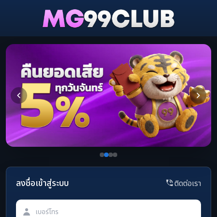
ลงชื่อเข้าสู่ระบบ
ติดต่อเรา