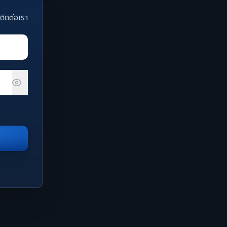
ติดต่อเรา