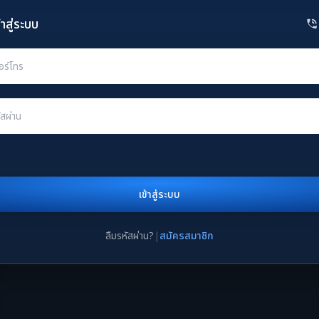
้าสู่ระบบ
เข้าสู่ระบบ
ลืมรหัสผ่าน?
|
สมัครสมาชิก