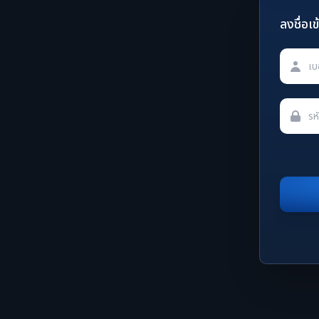
ลงชื่อเข