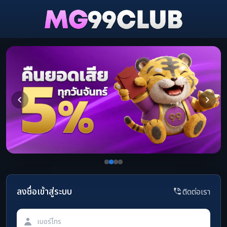
ลงชื่อเข้าสู่ระบบ
ติดต่อเรา