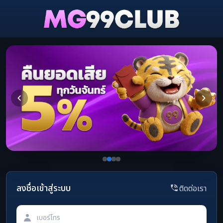
ลงชื่อเข้าสู่ระบบ
ติดต่อเรา