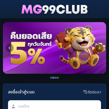
ลงชื่อเข้าสู่ระบบ
ติดต่อเรา