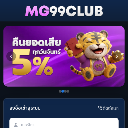
ลงชื่อเข้าสู่ระบบ
ติดต่อเรา