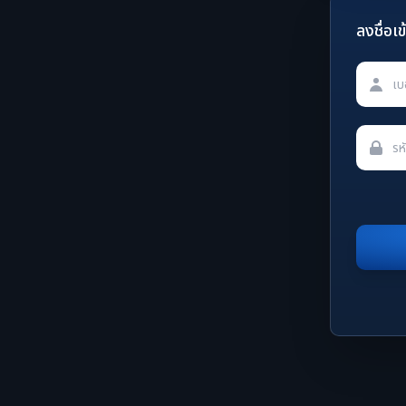
ลงชื่อเข