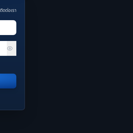
ติดต่อเรา