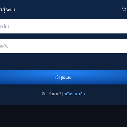
้าสู่ระบบ
เข้าสู่ระบบ
ลืมรหัสผ่าน?
|
สมัครสมาชิก