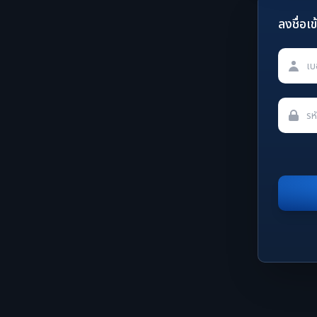
ลงชื่อเข