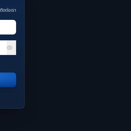
ติดต่อเรา