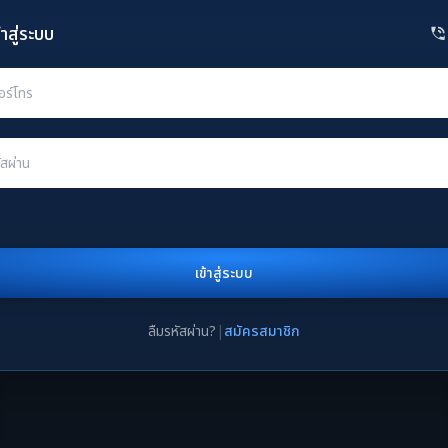
้าสู่ระบบ
เข้าสู่ระบบ
ลืมรหัสผ่าน?
|
สมัครสมาชิก