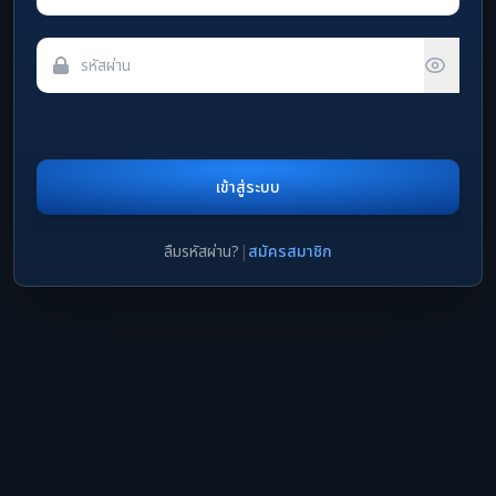
เข้าสู่ระบบ
ลืมรหัสผ่าน?
|
สมัครสมาชิก