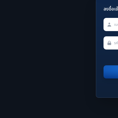
ลงชื่อเข